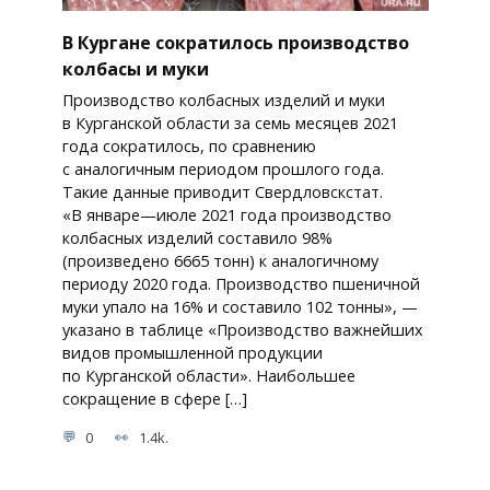
В Кургане сократилось производство
колбасы и муки
Производство колбасных изделий и муки
в Курганской области за семь месяцев 2021
года сократилось, по сравнению
с аналогичным периодом прошлого года.
Такие данные приводит Свердловскстат.
«В январе—июле 2021 года производство
колбасных изделий составило 98%
(произведено 6665 тонн) к аналогичному
периоду 2020 года. Производство пшеничной
муки упало на 16% и составило 102 тонны», —
указано в таблице «Производство важнейших
видов промышленной продукции
по Курганской области». Наибольшее
сокращение в сфере […]
0
1.4k.