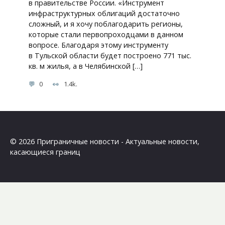
в правительстве России. «Инструмент
инфраструктурных облигаций достаточно
сложный, и я хочу поблагодарить регионы,
которые стали первопроходцами в данном
вопросе. Благодаря этому инструменту
в Тульской области будет построено 771 тыс.
кв. м жилья, а в Челябинской […]
0
1.4k.
© 2026 Приграничные новости - Актуальные новости,
касающиеся границ