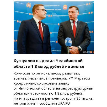
Хуснуллин выделил Челябинской
области 1,8 млрд рублей на жилье
Комиссия по региональному развитию,
возглавляемая вице-премьером РФ Маратом
Хуснуллиным, согласовала заявку
от Челябинской области на инфраструктурные
облигации стоимостью 1,8 млрд рублей.
На эти средства в регионе построят 85 тыс. кв.
метров жилья, сообщили URA.RU