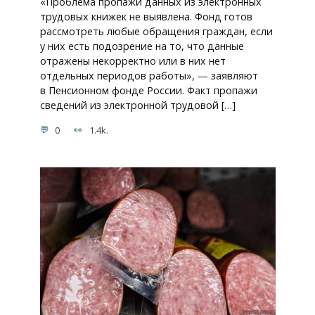
«Проблема пропажи данных из электронных
трудовых книжек не выявлена. Фонд готов
рассмотреть любые обращения граждан, если
у них есть подозрение на то, что данные
отражены некорректно или в них нет
отдельных периодов работы», — заявляют
в Пенсионном фонде России. Факт пропажи
сведений из электронной трудовой […]
0
1.4k.