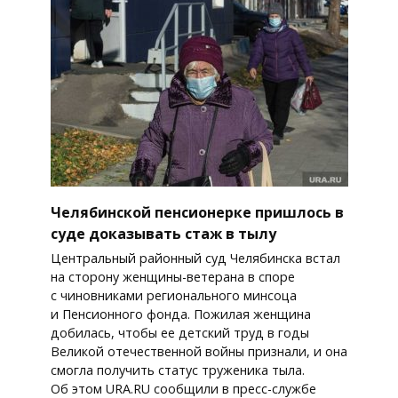
Челябинской пенсионерке пришлось в
суде доказывать стаж в тылу
Центральный районный суд Челябинска встал
на сторону женщины-ветерана в споре
с чиновниками регионального минсоца
и Пенсионного фонда. Пожилая женщина
добилась, чтобы ее детский труд в годы
Великой отечественной войны признали, и она
смогла получить статус труженика тыла.
Об этом URA.RU сообщили в пресс-службе