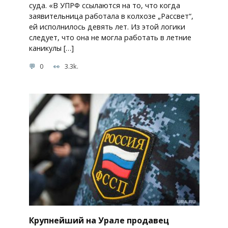
суда. «В УПРФ ссылаются на то, что когда
заявительница работала в колхозе „Рассвет“,
ей исполнилось девять лет. Из этой логики
следует, что она не могла работать в летние
каникулы […]
0
3.3k.
Крупнейший на Урале продавец