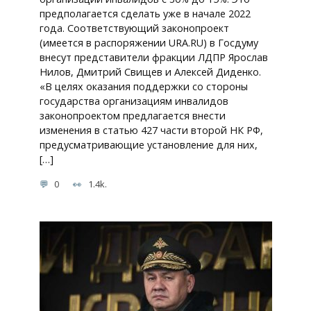
предполагается сделать уже в начале 2022
года. Соответствующий законопроект
(имеется в распоряжении URA.RU) в Госдуму
внесут представители фракции ЛДПР Ярослав
Нилов, Дмитрий Свищев и Алексей Диденко.
«В целях оказания поддержки со стороны
государства организациям инвалидов
законопроектом предлагается внести
изменения в статью 427 части второй НК РФ,
предусматривающие установление для них,
[…]
0
1.4k.