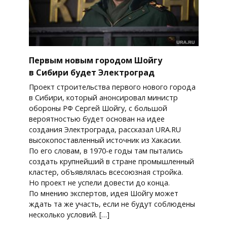
Первым новым городом Шойгу
в Сибири будет Электроград
Проект строительства первого нового города
в Сибири, который анонсировал министр
обороны РФ Сергей Шойгу, с большой
вероятностью будет основан на идее
создания Электрограда, рассказал URA.RU
высокопоставленный источник из Хакасии.
По его словам, в 1970-е годы там пытались
создать крупнейший в стране промышленный
кластер, объявлялась всесоюзная стройка.
Но проект не успели довести до конца.
По мнению экспертов, идея Шойгу может
ждать та же участь, если не будут соблюдены
несколько условий. […]