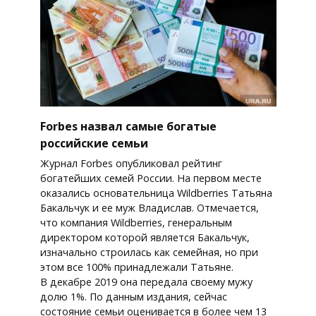
Forbes назвал самые богатые
российские семьи
Журнал Forbes опубликовал рейтинг
богатейших семей России. На первом месте
оказались основательница Wildberries Татьяна
Бакальчук и ее муж Владислав. Отмечается,
что компания Wildberries, генеральным
директором которой является Бакальчук,
изначально строилась как семейная, но при
этом все 100% принадлежали Татьяне.
В декабре 2019 она передала своему мужу
долю 1%. По данным издания, сейчас
состояние семьи оценивается в более чем 13