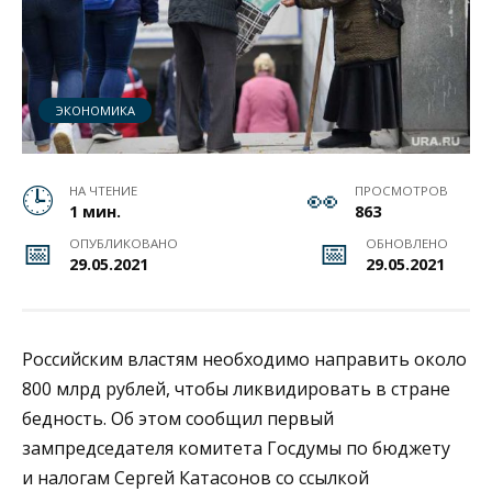
ЭКОНОМИКА
НА ЧТЕНИЕ
ПРОСМОТРОВ
1 мин.
863
ОПУБЛИКОВАНО
ОБНОВЛЕНО
29.05.2021
29.05.2021
Российским властям необходимо направить около
800 млрд рублей, чтобы ликвидировать в стране
бедность. Об этом сообщил первый
зампредседателя комитета Госдумы по бюджету
и налогам Сергей Катасонов со ссылкой