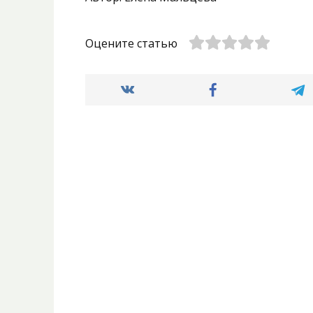
Оцените статью