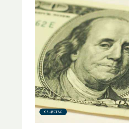
ОБЩЕСТВО