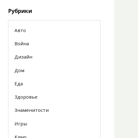
Рубрики
Авто
Война
Дизайн
Дом
Еда
Здоровье
Знаменитости
Игры
Кино