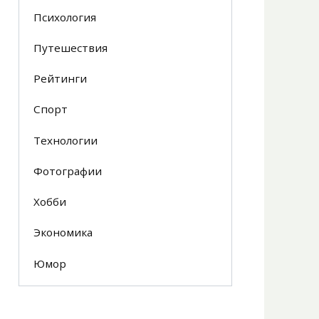
Психология
Путешествия
Рейтинги
Спорт
Технологии
Фотографии
Хобби
Экономика
Юмор