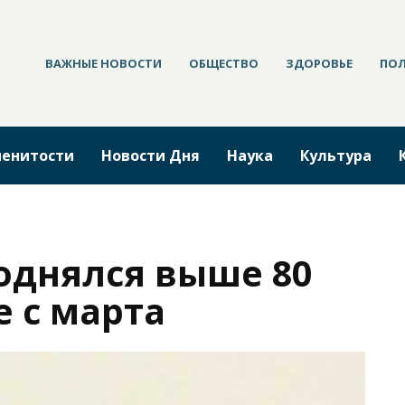
ВАЖНЫЕ НОВОСТИ
ОБЩЕСТВО
ЗДОРОВЬЕ
ПО
енитости
Новости Дня
Наука
Культура
однялся выше 80
 с марта