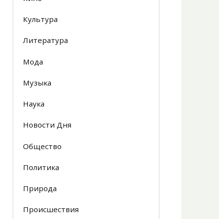
Культура
Литература
Мода
Музыка
Наука
Новости Дня
Общество
Политика
Природа
Происшествия