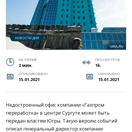
НОВОСТИ ДНЯ
НА ЧТЕНИЕ
ПРОСМОТРОВ
2 мин.
1k.
ОПУБЛИКОВАНО
ОБНОВЛЕНО
15.01.2021
15.01.2021
Недостроенный офис компании «Газпром
переработка» в центре Сургуте может быть
передан властям Югры. Такую версию событий
описал генеральный директор компании