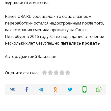
журналиста агентства.
Ранее URA.RU сообщало, что офис «Газпром
переработки» остался недостроенным после того,
как компания сменила прописку на Санкт-
Петербург в 2016 году. С тех пор здание в течение
нескольких лет безуспешно
пытались продать
.
Автор: Дмитрий Завьялов
Оцените статью