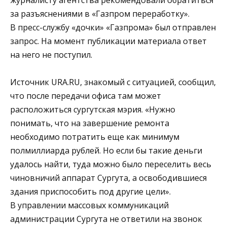
журналисту агентства рекомендовали обратиться
за разъяснениями в «Газпром переработку».
В пресс-службу «дочки» «Газпрома» был отправлен
запрос. На момент публикации материала ответ
на него не поступил.
Источник URA.RU, знакомый с ситуацией, сообщил,
что после передачи офиса там может
расположиться сургутская мэрия. «Нужно
понимать, что на завершение ремонта
необходимо потратить еще как минимум
полмиллиарда рублей. Но если бы такие деньги
удалось найти, туда можно было переселить весь
чиновничий аппарат Сургута, а освободившиеся
здания приспособить под другие цели».
В управлении массовых коммуникаций
администрации Сургута не ответили на звонок