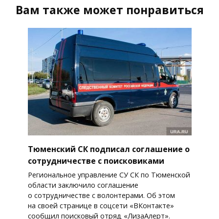
Вам также может понравиться
Тюменский СК подписал соглашение о
сотрудничестве с поисковиками
Региональное управление СУ СК по Тюменской
области заключило соглашение
о сотрудничестве с волонтерами. Об этом
на своей странице в соцсети «ВКонтакте»
сообщил поисковый отряд «ЛизаАлерт».