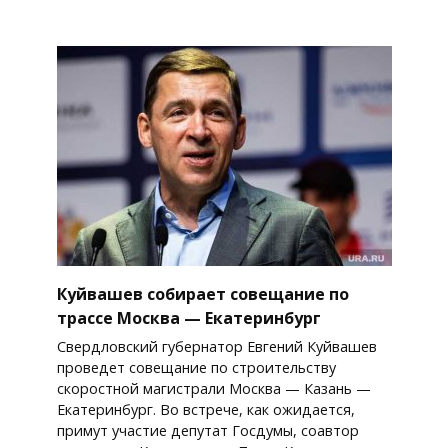
Куйвашев собирает совещание по
трассе Москва — Екатеринбург
Свердловский губернатор Евгений Куйвашев
проведет совещание по строительству
скоростной магистрали Москва — Казань —
Екатеринбург. Во встрече, как ожидается,
примут участие депутат Госдумы, соавтор