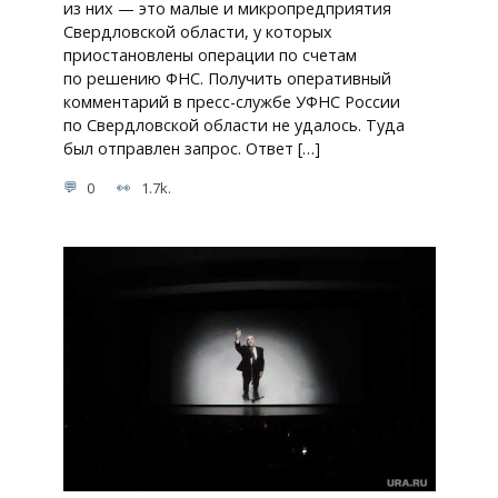
из них — это малые и микропредприятия
Свердловской области, у которых
приостановлены операции по счетам
по решению ФНС. Получить оперативный
комментарий в пресс-службе УФНС России
по Свердловской области не удалось. Туда
был отправлен запрос. Ответ […]
0
1.7k.