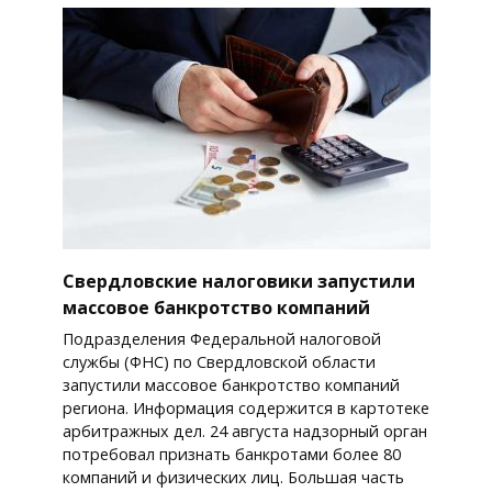
Свердловские налоговики запустили
массовое банкротство компаний
Подразделения Федеральной налоговой
службы (ФНС) по Свердловской области
запустили массовое банкротство компаний
региона. Информация содержится в картотеке
арбитражных дел. 24 августа надзорный орган
потребовал признать банкротами более 80
компаний и физических лиц. Большая часть