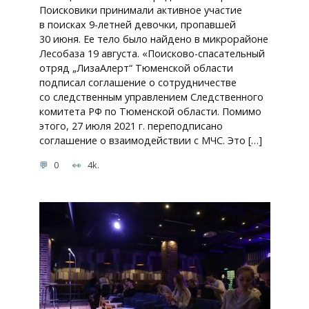
Поисковики принимали активное участие
в поисках 9-летней девочки, пропавшей
30 июня. Ее тело было найдено в микрорайоне
Лесобаза 19 августа. «Поисково-спасательный
отряд „ЛизаАлерт“ Тюменской области
подписал соглашение о сотрудничестве
со следственным управлением Следственного
комитета РФ по Тюменской области. Помимо
этого, 27 июля 2021 г. переподписано
соглашение о взаимодействии с МЧС. Это […]
0
4k.