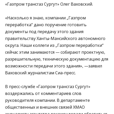
«Газпром трансгаз Сургут» Олег Ваховский.
«Насколько я знаю, компании „Газпром
переработка“ дано поручение готовить
документы под передачу этого здания
правительству Ханты-Мансийского автономного
округа. Наши коллеги из „Газпром переработки“
сейчас этим занимаются — собирают проектную,
разрешительную, техническую документацию для
возможности передачи этого здания», —заявил
Ваховский журналистам Сиа-пресс.
В пресс-службе «Газпром трансгаз Сургут»
воздержались от комментариев слов
руководителя компании. В департаменте
общественных и внешних связей ХМАО