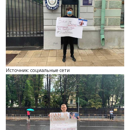
Источник: социальные сети