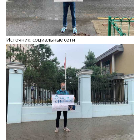
Источник: социальные сети