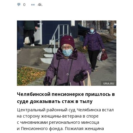
0
4k.
Челябинской пенсионерке пришлось в
суде доказывать стаж в тылу
Центральный районный суд Челябинска встал
на сторону женщины-ветерана в споре
с чиновниками регионального минсоца
и Пенсионного фонда. Пожилая женщина