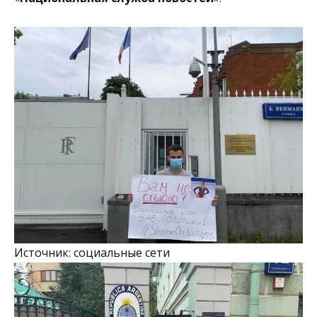
Источник: социальные сети