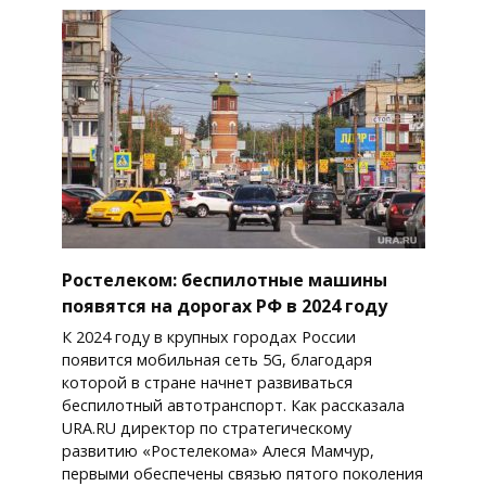
Ростелеком: беспилотные машины
появятся на дорогах РФ в 2024 году
К 2024 году в крупных городах России
появится мобильная сеть 5G, благодаря
которой в стране начнет развиваться
беспилотный автотранспорт. Как рассказала
URA.RU директор по стратегическому
развитию «Ростелекома» Алеся Мамчур,
первыми обеспечены связью пятого поколения