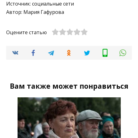
Источник: социальные сети
Автор: Мария Гафурова
Оцените статью
Вам также может понравиться