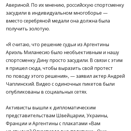
Авериной. По их мнению, российскую спортсменку
засудили в индивидуальном многоборье —
вместо серебряной медали она должна была
получить золотую.
«Я считаю, что решение судьи из Аргентины
Ариэль Миланесио было необъективным и нашу
спортсменку Дину просто засудили. В связи с этим
я пришел сюда, чтобы выразить свой протест
по поводу этого решения», — заявил актер Андрей
Чаплинский. Видео с одиночных пикетов были
опубликованы в социальных сетях.
Активисты вышли к дипломатическим
представительствам Швейцарии, Украины,
Франции и Аргентины с плакатами «Вам