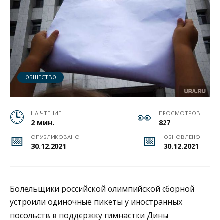
ОБЩЕСТВО
НА ЧТЕНИЕ
ПРОСМОТРОВ
2 мин.
827
ОПУБЛИКОВАНО
ОБНОВЛЕНО
30.12.2021
30.12.2021
Болельщики российской олимпийской сборной
устроили одиночные пикеты у иностранных
посольств в поддержку гимнастки Дины