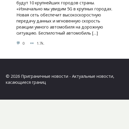
будут 10 крупнейших городов страны.
«Изначально мы увидим 5G в крупных городах.
Новая сеть обеспечит высокоскоростную
передачу данных и мгновенную скорость
реакции умного автомобиля на дорожную
ситуацию. Беспилотный автомобиль […]
0
1.7k.
© 2026 Приграничные новости - Актуальные новости,
касающиеся границ