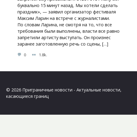
буквально 15 минут назад. Мы хотели сделать
праздник», — заявил организатор фестиваля
Максим Ларин на встрече с журналистами.
По словам Ларина, не смотря на то, что все
требования были выполнены, власти все равно
запретили артисту выступать. Он произнес
заранее заготовленную речь со сцены, […]
0
1.8k.
© 2026 Приграничные новости - Актуальные новости,
касающиеся границ