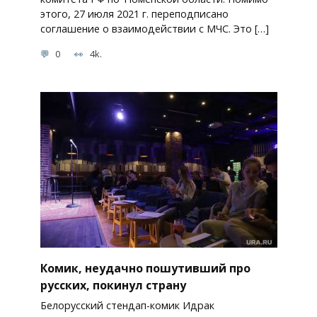
этого, 27 июля 2021 г. переподписано
соглашение о взаимодействии с МЧС. Это […]
0
4k.
Комик, неудачно пошутивший про
русских, покинул страну
Белорусский стендап-комик Идрак