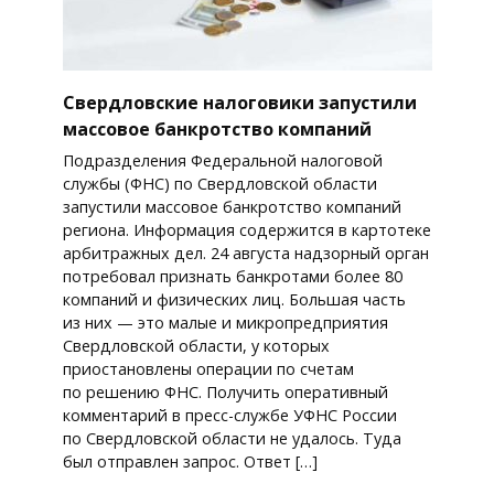
Свердловские налоговики запустили
массовое банкротство компаний
Подразделения Федеральной налоговой
службы (ФНС) по Свердловской области
запустили массовое банкротство компаний
региона. Информация содержится в картотеке
арбитражных дел. 24 августа надзорный орган
потребовал признать банкротами более 80
компаний и физических лиц. Большая часть
из них — это малые и микропредприятия
Свердловской области, у которых
приостановлены операции по счетам
по решению ФНС. Получить оперативный
комментарий в пресс-службе УФНС России
по Свердловской области не удалось. Туда
был отправлен запрос. Ответ […]