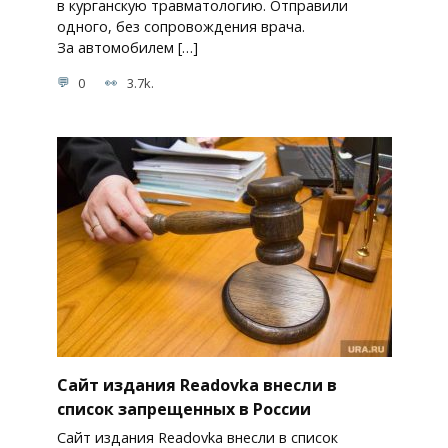
в курганскую травматологию. Отправили
одного, без сопровождения врача.
За автомобилем […]
0
3.7k.
Сайт издания Readovka внесли в
список запрещенных в России
Сайт издания Readovka внесли в список