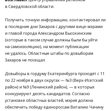
в Свердловской области.
Получить точную информацию, контактировал ли
в последние дни Захаров с другими вице-мэрами
и главой города Александром Высокинским
(которые в таком случае должны были бы уйти
на самоизоляцию), на момент публикации
не удалось. Областные штабы по довыборам
Захаров не посещал.
Довыборы в гордуму Екатеринбурга проходят с 11
по 22 ноября в двух округах — №3 (Верх-Исетский
район) и №9 (Ленинский район), — в которых
конкурируют десять кандидатов. Согласно
установке областных властей, мэрия должна
обеспечить победу единороссам Виталию Чачину