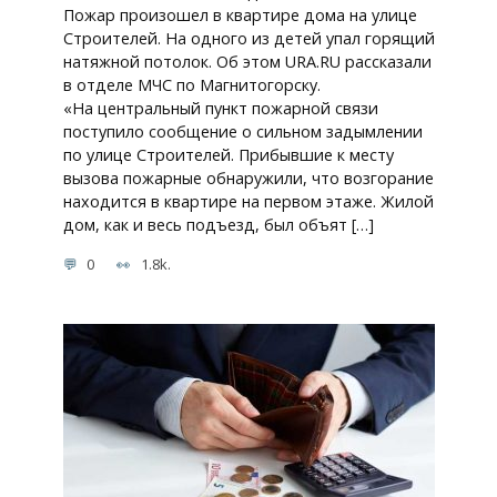
Пожар произошел в квартире дома на улице
Строителей. На одного из детей упал горящий
натяжной потолок. Об этом URA.RU рассказали
в отделе МЧС по Магнитогорску.
«На центральный пункт пожарной связи
поступило сообщение о сильном задымлении
по улице Строителей. Прибывшие к месту
вызова пожарные обнаружили, что возгорание
находится в квартире на первом этаже. Жилой
дом, как и весь подъезд, был объят […]
0
1.8k.