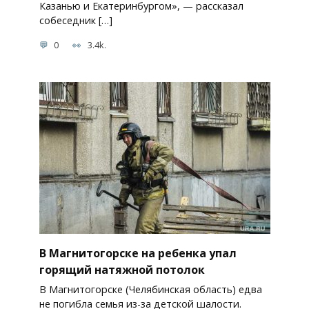
Казанью и Екатеринбургом», — рассказал
собеседник […]
0
3.4k.
В Магнитогорске на ребенка упал
горящий натяжной потолок
В Магнитогорске (Челябинская область) едва
не погибла семья из-за детской шалости.