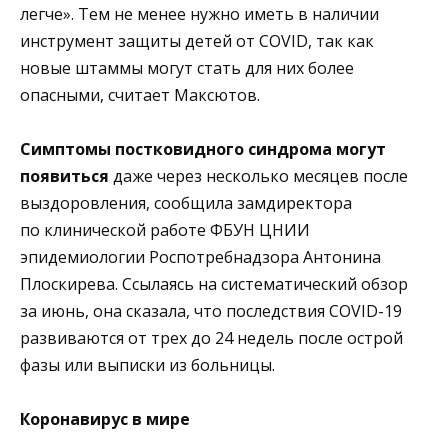
легче». Тем не менее нужно иметь в наличии
инструмент защиты детей от COVID, так как
новые штаммы могут стать для них более
опасными, считает Максютов.
Симптомы постковидного синдрома могут
появиться
даже через несколько месяцев после
выздоровления, сообщила замдиректора
по клинической работе ФБУН ЦНИИ
эпидемиологии Роспотребнадзора Антонина
Плоскирева. Ссылаясь на систематический обзор
за июнь, она сказала, что последствия COVID-19
развиваются от трех до 24 недель после острой
фазы или выписки из больницы.
Коронавирус в мире