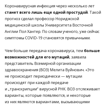
Коронавирусная инфекция через несколько лет
станет всего лишь еще одной простудой
. Такой
прогноз сделал профессор Нориджской
медицинской школы Университета Восточной
Англии Пол Хантер. По словам ученого, уже сейчас
симптомы COVID-19 становятся привычными.
Чем больше передача коронавируса, тем
больше
возможностей для его мутаций
, заявила
представитель Всемирной организации
здравоохранения (ВОЗ) Мелита Вуйнович. «Это
не происходит периодически — мутации
происходят при каждой передаче
и „транскрипции“ вирусной РНК. ВОЗ отслеживает
варианты, которые появляются, и некоторые
из них являются вариантами, вызывающими