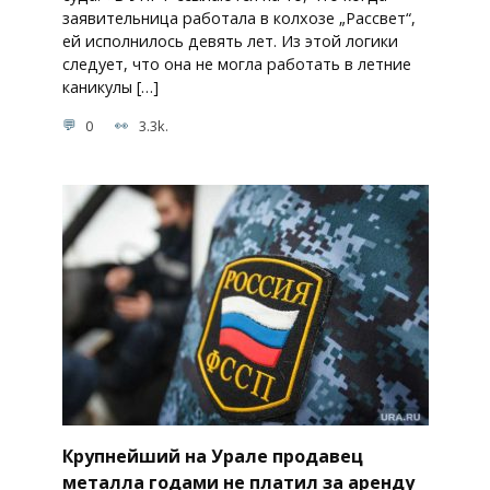
заявительница работала в колхозе „Рассвет“,
ей исполнилось девять лет. Из этой логики
следует, что она не могла работать в летние
каникулы […]
0
3.3k.
Крупнейший на Урале продавец
металла годами не платил за аренду