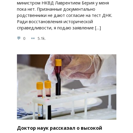
министром НКВД Лаврентием Берия у меня
пока нет. Признанные документально
родственники не дают согласие на тест ДНК.
Ради восстановления исторической
справедливости, я подаю заявление […]
0
5.1k.
Доктор наук рассказал о высокой