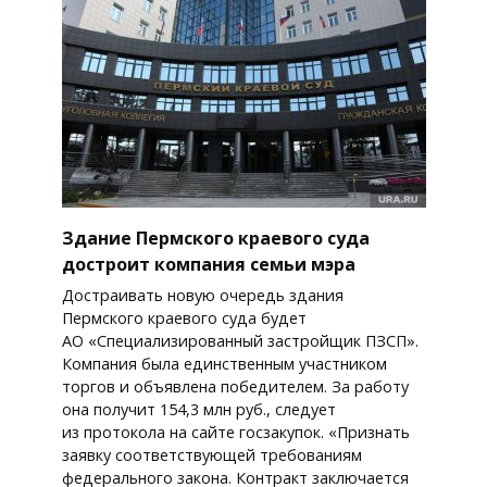
Здание Пермского краевого суда
достроит компания семьи мэра
Достраивать новую очередь здания
Пермского краевого суда будет
АО «Специализированный застройщик ПЗСП».
Компания была единственным участником
торгов и объявлена победителем. За работу
она получит 154,3 млн руб., следует
из протокола на сайте госзакупок. «Признать
заявку соответствующей требованиям
федерального закона. Контракт заключается