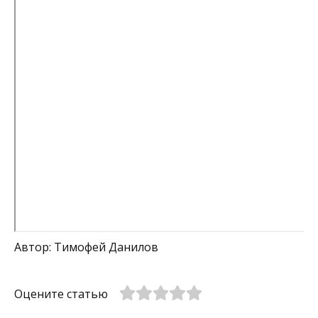
Автор: Тимофей Данилов
Оцените статью