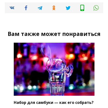
Вам также может понравиться
Набор для самбуки — как его собрать?