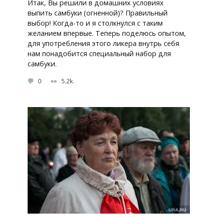
Итак, Вы решили в домашних условиях
выпить самбуки (огненной)? Правильный
выбор! Когда-то и я столкнулся с таким
желанием впервые. Теперь поделюсь опытом,
для употребления этого ликера внутрь себя
нам понадобится специальный набор для
самбуки.
0
5.2k.