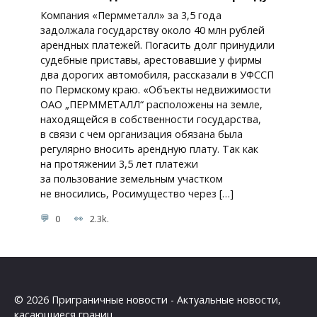
Компания «Пермметалл» за 3,5 года
задолжала государству около 40 млн рублей
арендных платежей. Погасить долг принудили
судебные приставы, арестовавшие у фирмы
два дорогих автомобиля, рассказали в УФССП
по Пермскому краю. «Объекты недвижимости
ОАО „ПЕРММЕТАЛЛ“ расположены на земле,
находящейся в собственности государства,
в связи с чем организация обязана была
регулярно вносить арендную плату. Так как
на протяжении 3,5 лет платежи
за пользование земельным участком
не вносились, Росимущество через […]
0
2.3k.
© 2026 Приграничные новости - Актуальные новости,
касающиеся границ