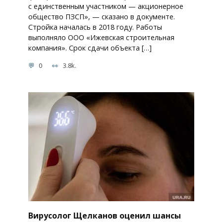
с единственным участником — акционерное
общество ПЗСП», — сказано в документе.
Стройка началась в 2018 году. Работы
выполняло ООО «Ижевская строительная
компания». Срок сдачи объекта […]
0
3.8k.
Вирусолог Щелканов оценил шансы