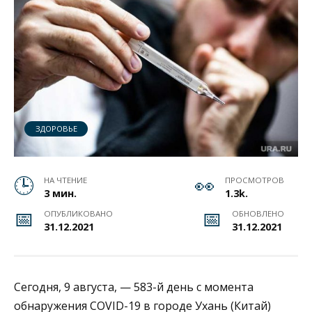
ЗДОРОВЬЕ
НА ЧТЕНИЕ
ПРОСМОТРОВ
3 мин.
1.3k.
ОПУБЛИКОВАНО
ОБНОВЛЕНО
31.12.2021
31.12.2021
Сегодня, 9 августа, — 583-й день с момента
обнаружения COVID-19 в городе Ухань (Китай)