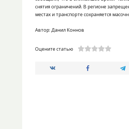
снятия ограничений. В регионе запрещ
местах и транспорте сохраняется масоч
Автор: Данил Коннов
Оцените статью