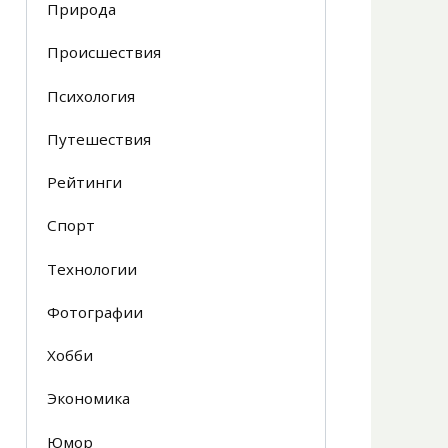
Природа
Происшествия
Психология
Путешествия
Рейтинги
Спорт
Технологии
Фотографии
Хобби
Экономика
Юмор