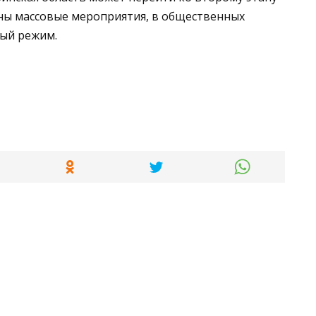
ены массовые мероприятия, в общественных
ный режим.