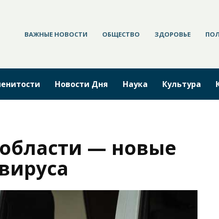
ВАЖНЫЕ НОВОСТИ
ОБЩЕСТВО
ЗДОРОВЬЕ
ПО
енитости
Новости Дня
Наука
Культура
 области — новые
вируса