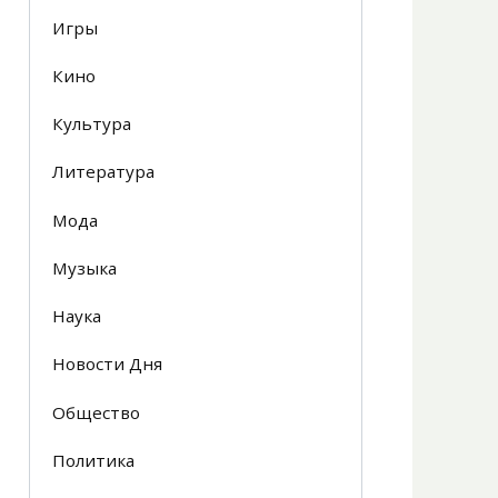
Игры
Кино
Культура
Литература
Мода
Музыка
Наука
Новости Дня
Общество
Политика