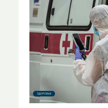
ЗДОРОВЬЕ