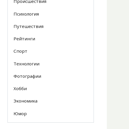
Происшествия
Психология
Путешествия
Рейтинги
Спорт
Технологии
Фотографии
Хобби
Экономика
Юмор