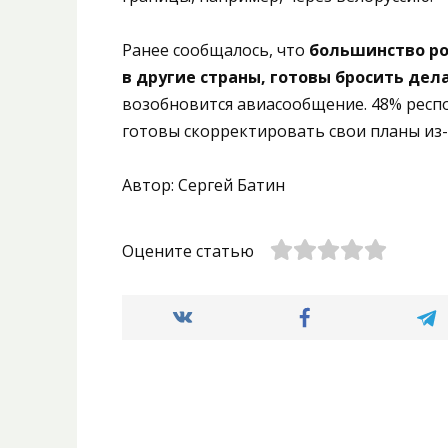
Ранее сообщалось, что
большинство ро
в другие страны, готовы бросить дел
возобновится авиасообщение. 48% респ
готовы скорректировать свои планы из-
Автор: Сергей Батин
Оцените статью