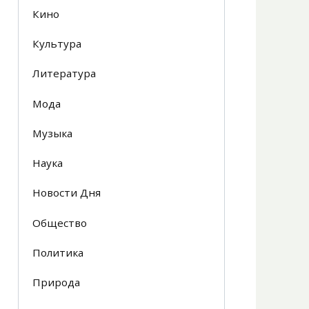
Кино
Культура
Литература
Мода
Музыка
Наука
Новости Дня
Общество
Политика
Природа