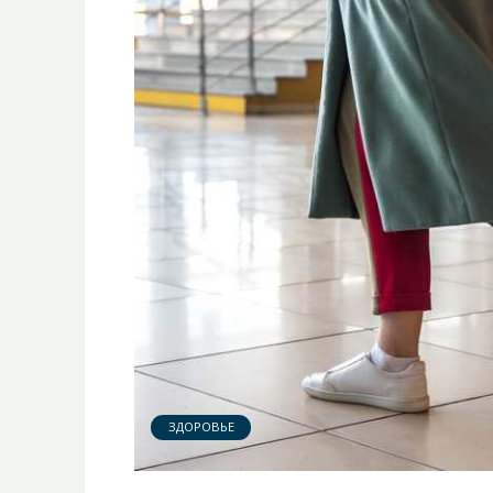
ЗДОРОВЬЕ