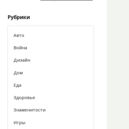
Рубрики
Авто
Война
Дизайн
Дом
Еда
Здоровье
Знаменитости
Игры