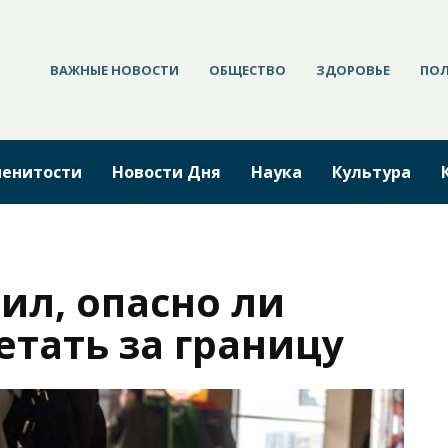
ВАЖНЫЕ НОВОСТИ
ОБЩЕСТВО
ЗДОРОВЬЕ
ПО
енитости
Новости Дня
Наука
Культура
ил, опасно ли
тать за границу