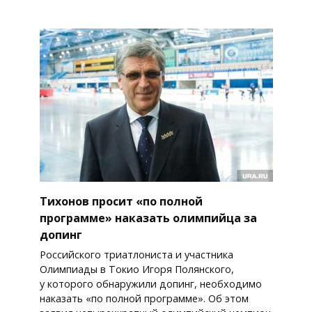
Тихонов просит «по полной
программе» наказать олимпийца за
допинг
Российского триатлониста и участника
Олимпиады в Токио Игоря Полянского,
у которого обнаружили допинг, необходимо
наказать «по полной программе». Об этом