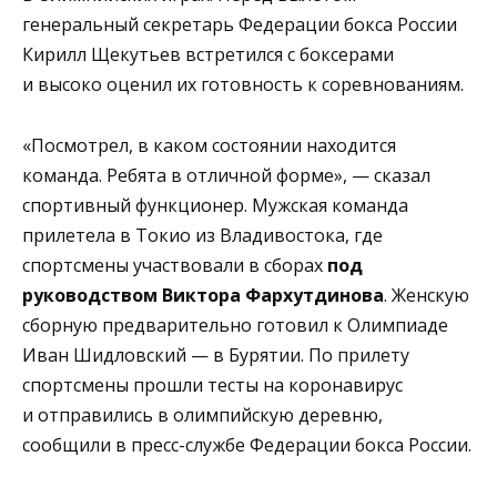
генеральный секретарь Федерации бокса России
Кирилл Щекутьев встретился с боксерами
и высоко оценил их готовность к соревнованиям.
«Посмотрел, в каком состоянии находится
команда. Ребята в отличной форме», — сказал
спортивный функционер. Мужская команда
прилетела в Токио из Владивостока, где
спортсмены участвовали в сборах
под
руководством Виктора Фархутдинова
. Женскую
сборную предварительно готовил к Олимпиаде
Иван Шидловский — в Бурятии. По прилету
спортсмены прошли тесты на коронавирус
и отправились в олимпийскую деревню,
сообщили в пресс-службе Федерации бокса России.