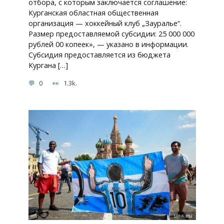
отбора, с которым заключается соглашение:
Курганская областная общественная
организация — хоккейный клуб „Зауралье“.
Размер предоставляемой субсидии: 25 000 000
рублей 00 копеек», — указано в информации.
Субсидия предоставляется из бюджета
Кургана […]
0
1.3k.