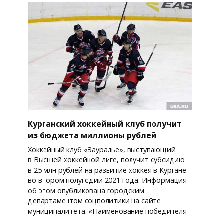
Курганский хоккейный клуб получит
из бюджета миллионы рублей
Хоккейный клуб «Зауралье», выступающий
в Высшей хоккейной лиге, получит субсидию
в 25 млн рублей на развитие хоккея в Кургане
во втором полугодии 2021 года. Информация
об этом опубликована городским
департаментом соцполитики на сайте
муниципалитета. «Наименование победителя