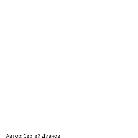
Автор: Сергей Дианов