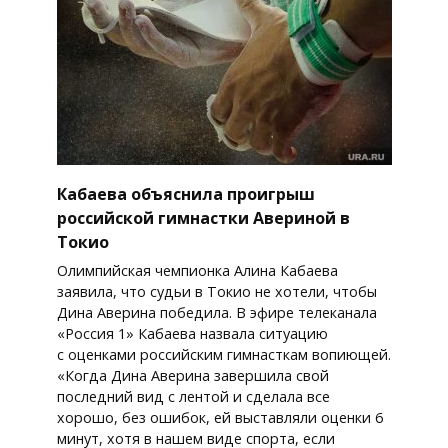
Кабаева объяснила проигрыш
российской гимнастки Авериной в
Токио
Олимпийская чемпионка Алина Кабаева
заявила, что судьи в Токио не хотели, чтобы
Дина Аверина победила. В эфире телеканала
«Россия 1» Кабаева назвала ситуацию
с оценками российским гимнасткам вопиющей.
«Когда Дина Аверина завершила свой
последний вид с лентой и сделала все
хорошо, без ошибок, ей выставляли оценки 6
минут, хотя в нашем виде спорта, если