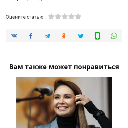
Оцените статью
Вам также может понравиться