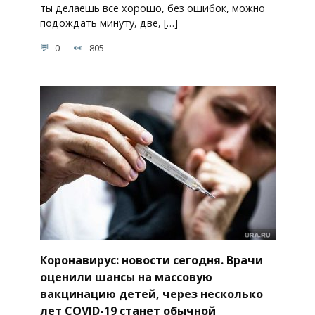
ты делаешь все хорошо, без ошибок, можно
подождать минуту, две, […]
0
805
Коронавирус: новости сегодня. Врачи
оценили шансы на массовую
вакцинацию детей, через несколько
лет COVID-19 станет обычной