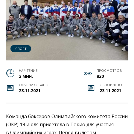
СПОРТ
НА ЧТЕНИЕ
ПРОСМОТРОВ
2 мин.
820
ОПУБЛИКОВАНО
ОБНОВЛЕНО
23.11.2021
23.11.2021
Команда боксеров Олимпийского комитета России
(ОКР) 19 июля прилетела в Токио для участия
в Олимпийских играх. Перед вылетом